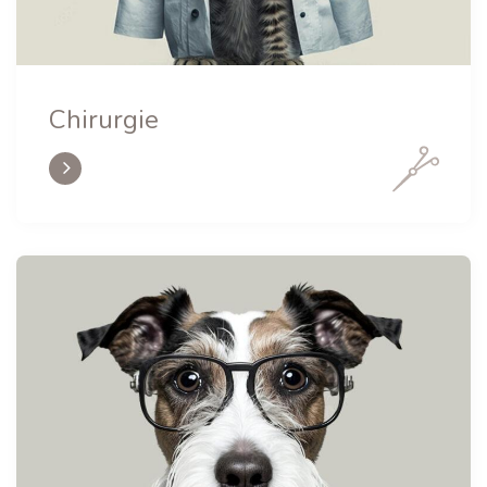
Chirurgie