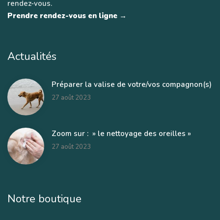
rendez-vous.
Prendre rendez-vous en ligne →
Actualités
Préparer la valise de votre/vos compagnon(s)
27 août 2023
Zoom sur : » le nettoyage des oreilles »
27 août 2023
Notre boutique