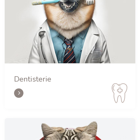
Dentisterie