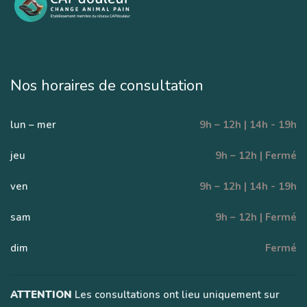
Nos horaires de consultation
lun – mer
9h – 12h | 14h - 19h
jeu
9h – 12h | Fermé
ven
9h – 12h | 14h - 19h
sam
9h – 12h | Fermé
dim
Fermé
ATTENTION
Les consultations ont lieu uniquement sur