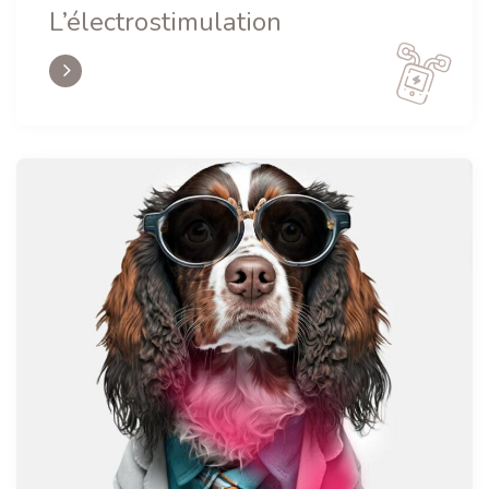
L’électrostimulation