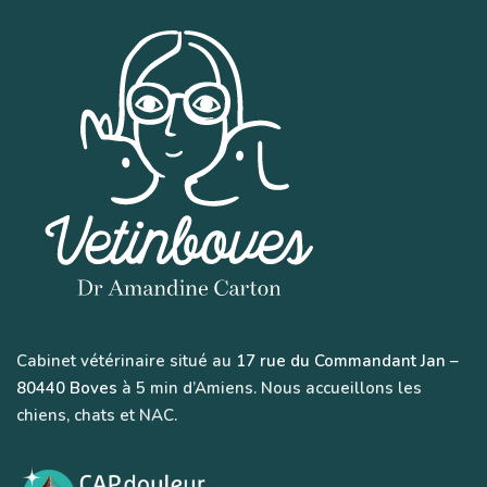
Cabinet vétérinaire situé au
17 rue du Commandant Jan –
80440 Boves
à 5 min d’Amiens. Nous accueillons les
chiens, chats et NAC.