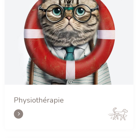
Physiothérapie