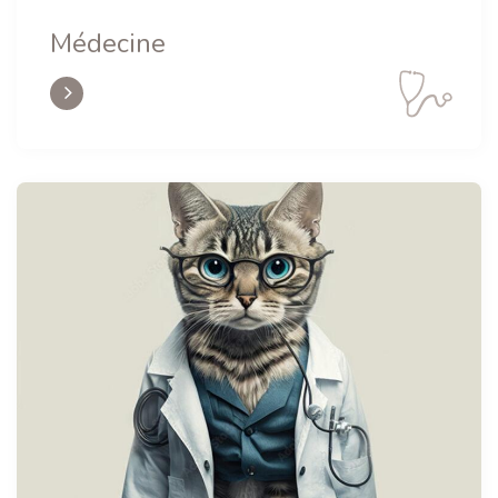
Médecine