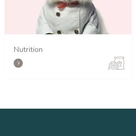
Nutrition