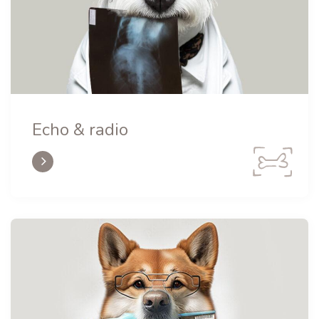
Echo & radio