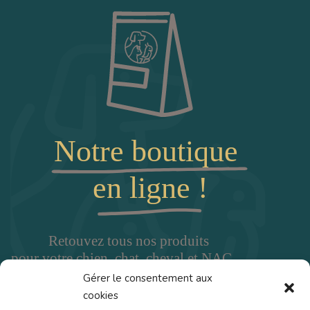
Gérer le consentement aux
cookies