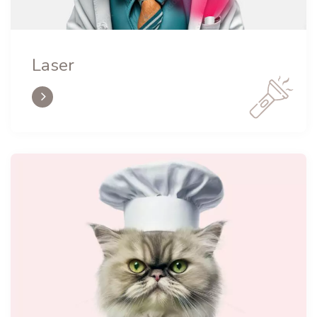
Laser