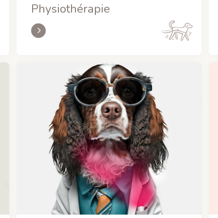
Physiothérapie