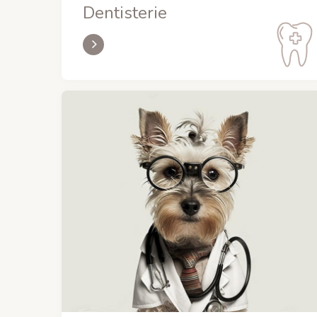
Dentisterie