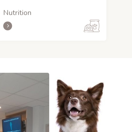
Nutrition