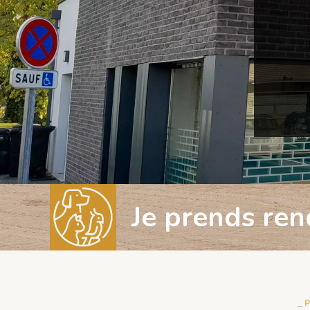
Je prends ren