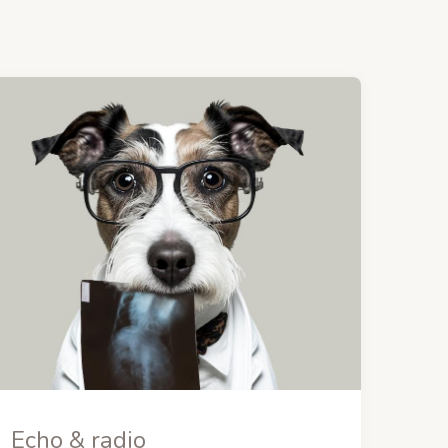
Echo & radio