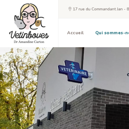
17 rue du Commandant Jan - 
Accueil
Qui sommes-n