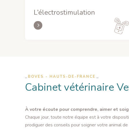
L’électrostimulation
BOVES - HAUTS-DE-FRANCE
Cabinet vétérinaire V
À votre écoute pour comprendre, aimer et soig
Chaque jour, toute notre équipe est à votre disposit
prodiguer des conseils pour soigner votre animal de