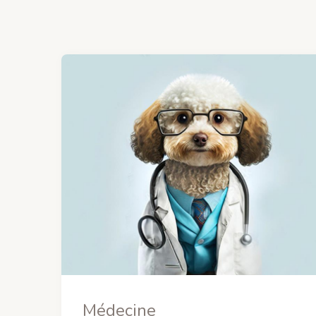
Médecine