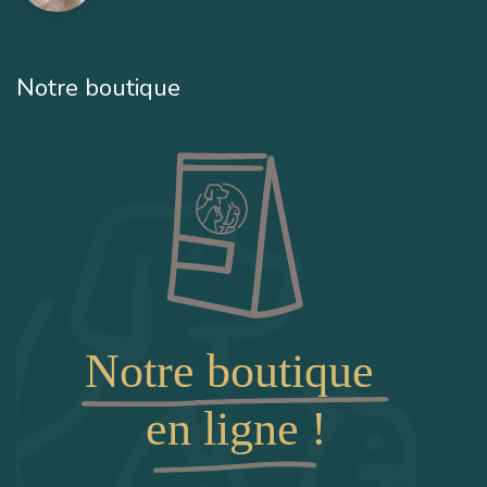
Notre boutique