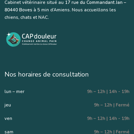
Cabinet vétérinaire situé au
17 rue du Commandant Jan –
80440 Boves
à 5 min d’Amiens. Nous accueillons les
chiens, chats et NAC.
Nos horaires de consultation
lun – mer
9h – 12h | 14h - 19h
jeu
9h – 12h | Fermé
ven
9h – 12h | 14h - 19h
sam
9h – 12h | Fermé