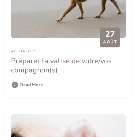
27
AOÛT
ACTUALITÉS
Préparer la valise de votre/vos
compagnon(s)
Read More