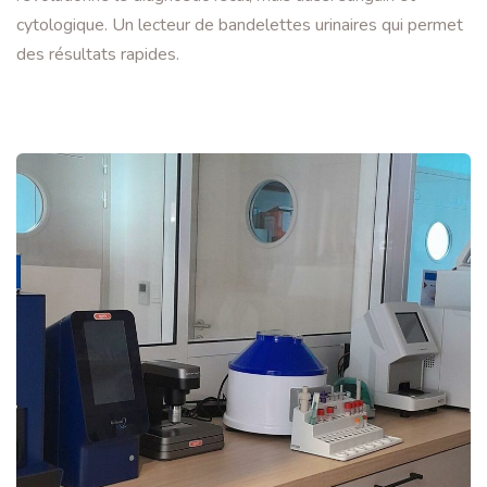
cytologique. Un lecteur de bandelettes urinaires qui permet
des résultats rapides.