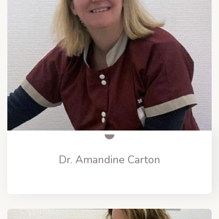
Dr. Amandine Carton