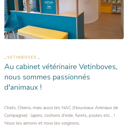
VETINBOVES
Au cabinet vétérinaire Vetinboves,
nous sommes passionnés
d'animaux !
Chats, Chiens, mais aussi les NAC (Nouveaux Animaux de
Compagnie) : lapins, cochons d’inde, furets, poules etc… !
Nous les aimons et nous les soignons.