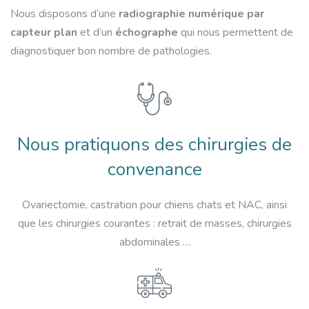
Nous disposons d’une
radiographie numérique par
capteur plan
et d’un
échographe
qui nous permettent de
diagnostiquer bon nombre de pathologies.
Nous pratiquons des chirurgies de
convenance
Ovariectomie, castration pour chiens chats et NAC, ainsi
que les chirurgies courantes : retrait de masses, chirurgies
abdominales …