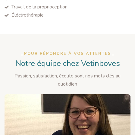
Travail de la proprioception
Éléctrothérapie.
POUR RÉPONDRE À VOS ATTENTES
Notre équipe chez Vetinboves
Passion, satisfaction, écoute sont nos mots clés au
quotidien