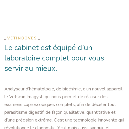
VETINBOVES
Le cabinet est équipé d’un
laboratoire complet pour vous
servir au mieux.
Analyseur d’hématologie, de biochimie, d’un nouvel appareil :
le Vetscan Imagyst, qui nous permet de réaliser des
examens coproscopiques complets, afin de déceler tout
parasitisme digestif, de façon qualitative, quantitative et
d’une précision extrême. C’est une technologie innovante qui
révolutionne le diagnostic fécal, mais aussi sanguin et