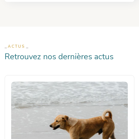
ACTUS
Retrouvez nos dernières actus