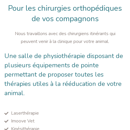
Pour les chirurgies orthopédiques
de vos compagnons
Nous travaillons avec des chirurgiens itinérants qui
peuvent venir à la clinique pour votre animal.
Une salle de physiothérapie disposant de
plusieurs équipements de pointe
permettant de proposer toutes les
thérapies utiles à la rééducation de votre
animal.
Laserthérapie
Imoove Vet
Kinésithérapie