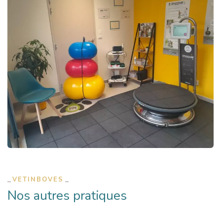
VETINBOVES
Nos autres pratiques