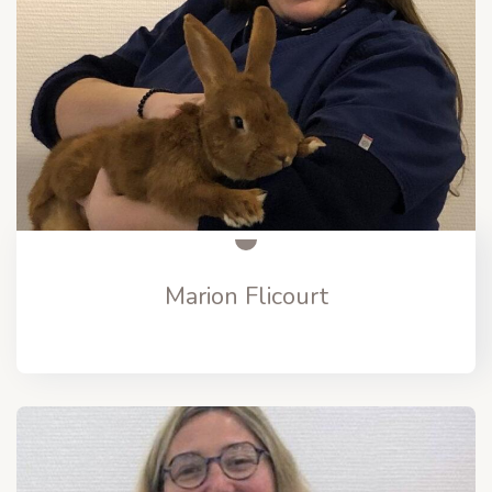
Marion Flicourt