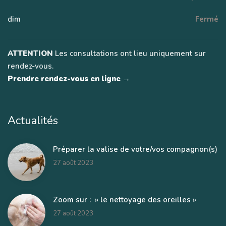
dim
Fermé
ATTENTION
Les consultations ont lieu uniquement sur
rendez-vous.
Prendre rendez-vous en ligne →
Actualités
Préparer la valise de votre/vos compagnon(s)
27 août 2023
Zoom sur : » le nettoyage des oreilles »
27 août 2023