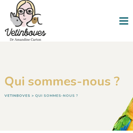
Qui sommes-nous ?
VETINBOVES
>
QUI SOMMES-NOUS ?