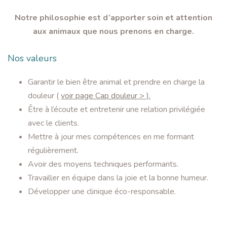
Notre philosophie est d’apporter soin et attention
aux animaux que nous prenons en charge.
Nos valeurs
Garantir le bien être animal et prendre en charge la
douleur (
voir page Cap douleur > ).
Être à l’écoute et entretenir une relation privilégiée
avec le clients.
Mettre à jour mes compétences en me formant
régulièrement.
Avoir des moyens techniques performants.
Travailler en équipe dans la joie et la bonne humeur.
Développer une clinique éco-responsable.